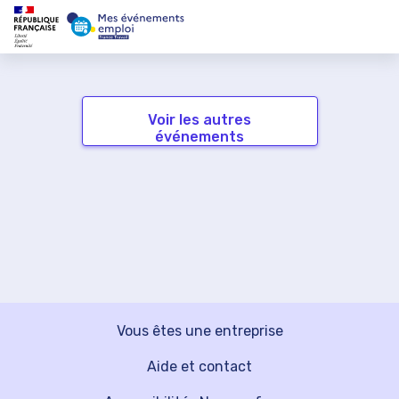
Voir les autres
événements
Vous êtes une entreprise
Aide et contact