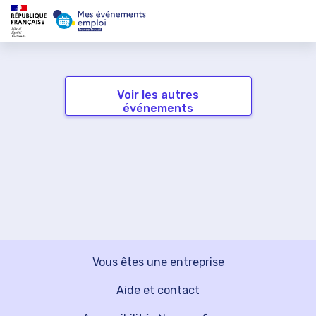
Voir les autres
événements
Vous êtes une entreprise
Aide et contact