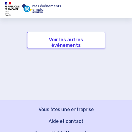
Voir les autres
événements
Vous êtes une entreprise
Aide et contact