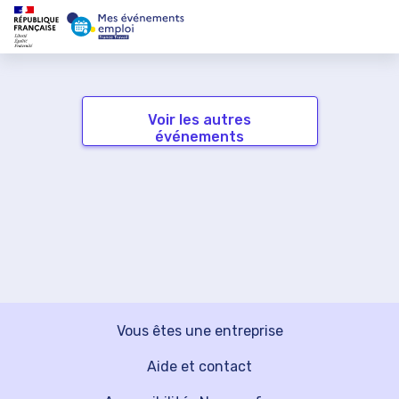
Voir les autres
événements
Vous êtes une entreprise
Aide et contact