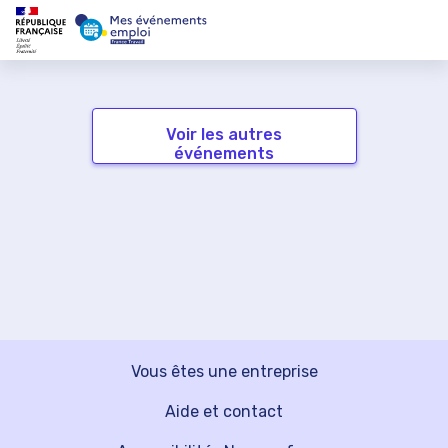
Voir les autres
événements
Vous êtes une entreprise
Aide et contact