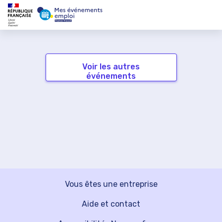
Voir les autres
événements
Vous êtes une entreprise
Aide et contact