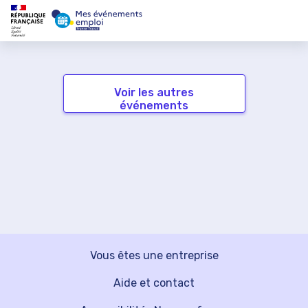
Voir les autres
événements
Vous êtes une entreprise
Aide et contact