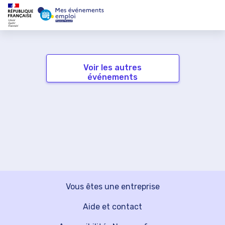
Voir les autres
événements
Vous êtes une entreprise
Aide et contact