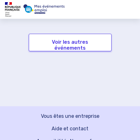
Voir les autres
événements
Vous êtes une entreprise
Aide et contact