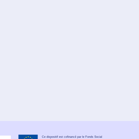
Ce dispositif est cofinancé par le Fonds Social