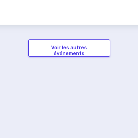
Voir les autres
événements