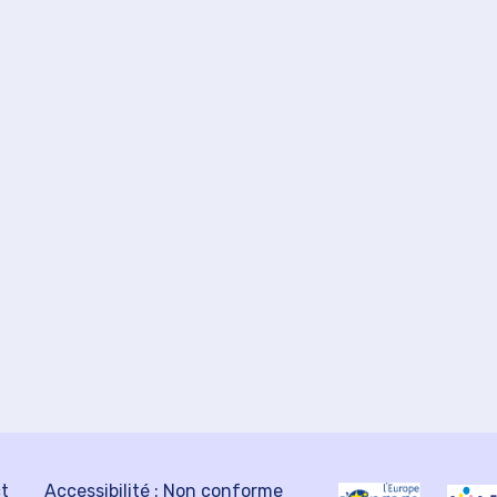
ct
Accessibilité : Non conforme