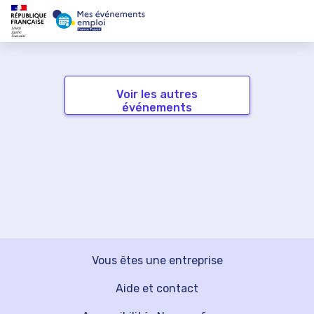
Voir les autres
événements
Vous êtes une entreprise
Aide et contact