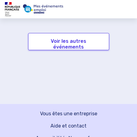
Voir les autres
événements
Vous êtes une entreprise
Aide et contact