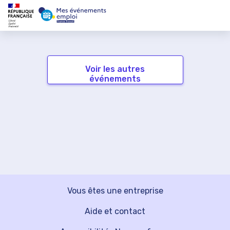
Voir les autres
événements
Vous êtes une entreprise
Aide et contact