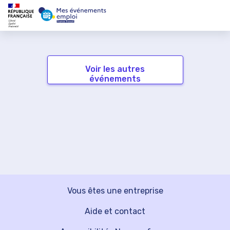
Voir les autres
événements
Vous êtes une entreprise
Aide et contact