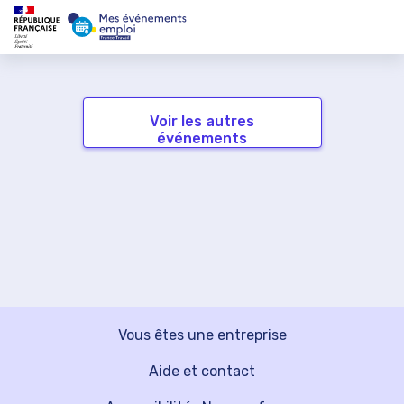
Voir les autres
événements
Vous êtes une entreprise
Aide et contact