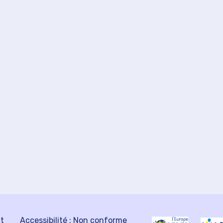
ct
Accessibilité : Non conforme