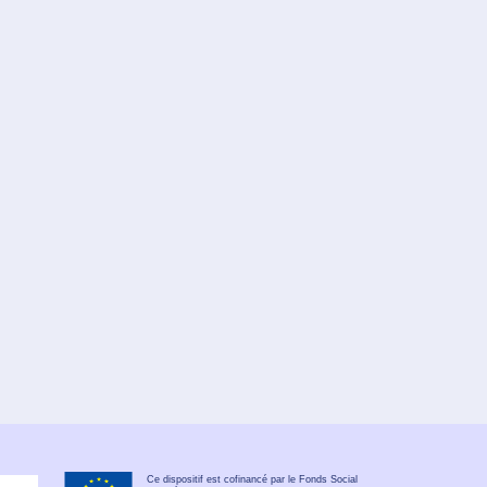
Ce dispositif est cofinancé par le Fonds Social