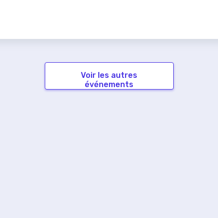
Voir les autres
événements