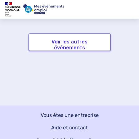
Voir les autres
événements
Vous êtes une entreprise
Aide et contact