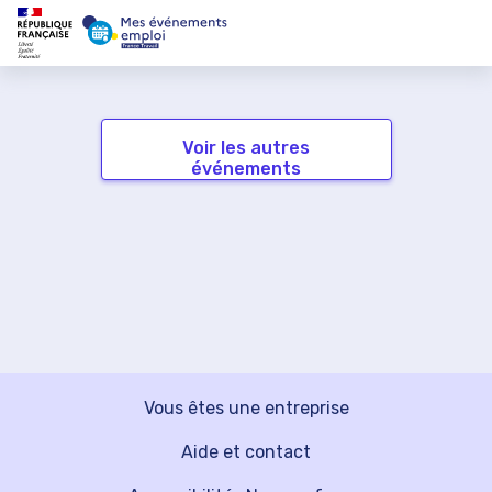
Voir les autres
événements
Vous êtes une entreprise
Aide et contact