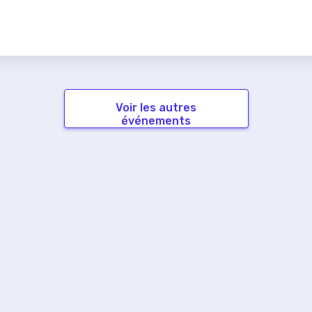
Voir les autres
événements