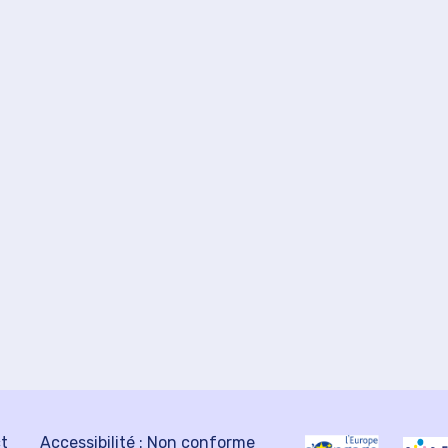
ct
Accessibilité : Non conforme