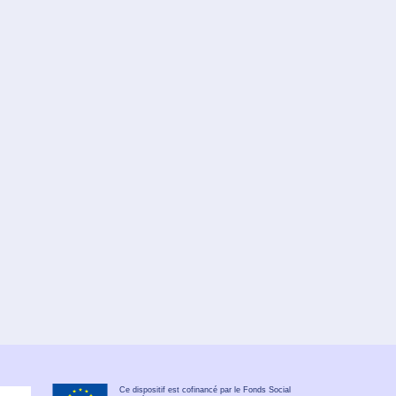
Ce dispositif est cofinancé par le Fonds Social