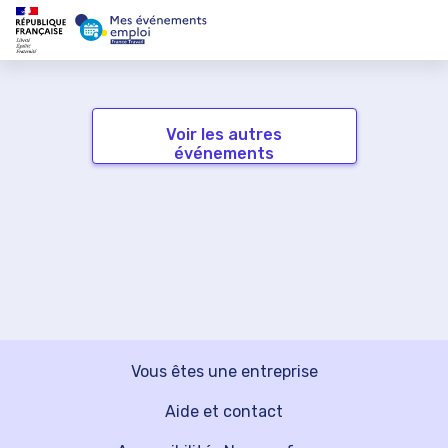
Voir les autres
événements
Vous êtes une entreprise
Aide et contact