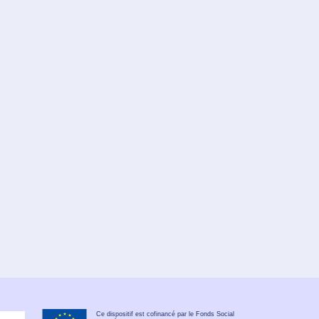
Ce dispositif est cofinancé par le Fonds Social