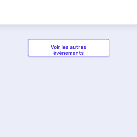
Voir les autres
événements