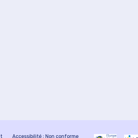
ct
Accessibilité : Non conforme