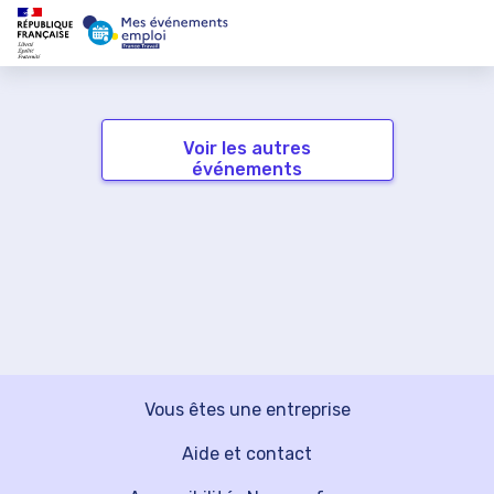
Voir les autres
événements
Vous êtes une entreprise
Aide et contact