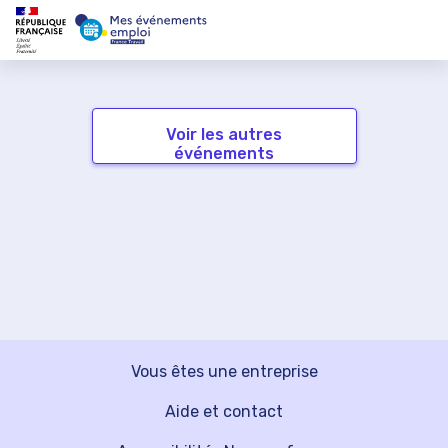
Voir les autres
événements
Vous êtes une entreprise
Aide et contact