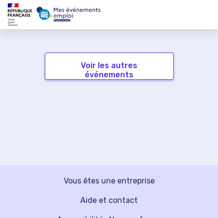
Voir les autres
événements
Vous êtes une entreprise
Aide et contact