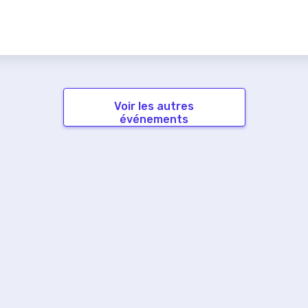
Voir les autres
événements