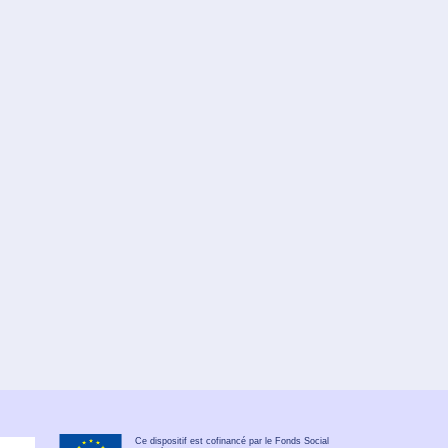
Ce dispositif est cofinancé par le Fonds Social