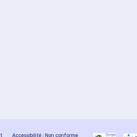
ct
Accessibilité : Non conforme