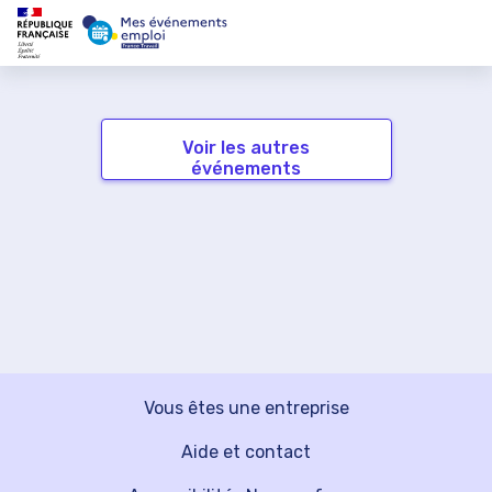
Voir les autres
événements
Vous êtes une entreprise
Aide et contact