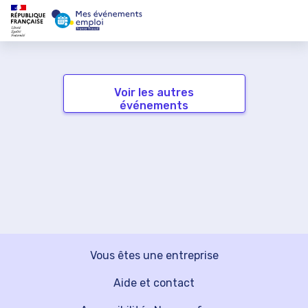
Voir les autres
événements
Vous êtes une entreprise
Aide et contact