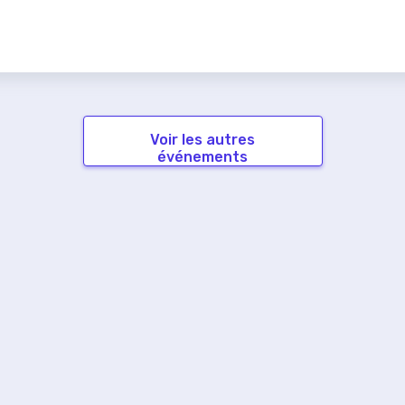
Voir les autres
événements