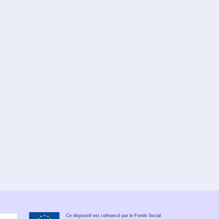
Ce dispositif est cofinancé par le Fonds Social