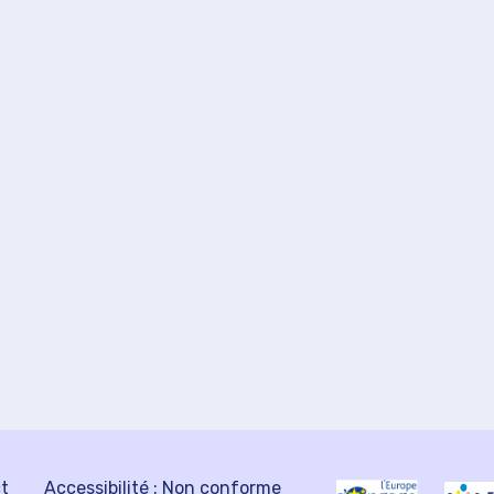
ct
Accessibilité : Non conforme