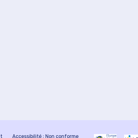
ct
Accessibilité : Non conforme