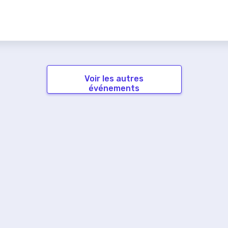
Voir les autres
événements