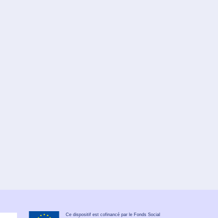
Ce dispositif est cofinancé par le Fonds Social