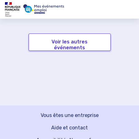
Voir les autres
événements
Vous êtes une entreprise
Aide et contact