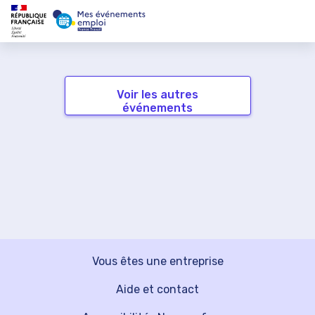
Voir les autres
événements
Vous êtes une entreprise
Aide et contact