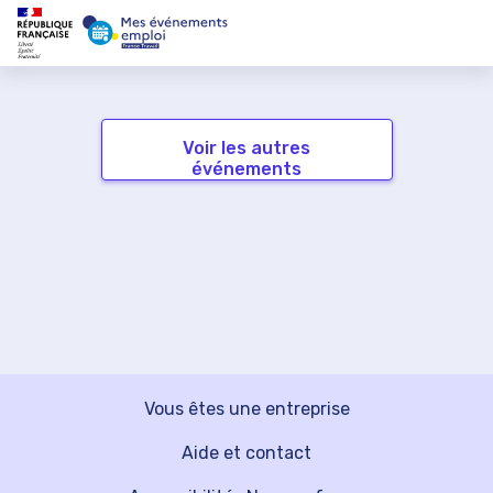
Voir les autres
événements
Vous êtes une entreprise
Aide et contact