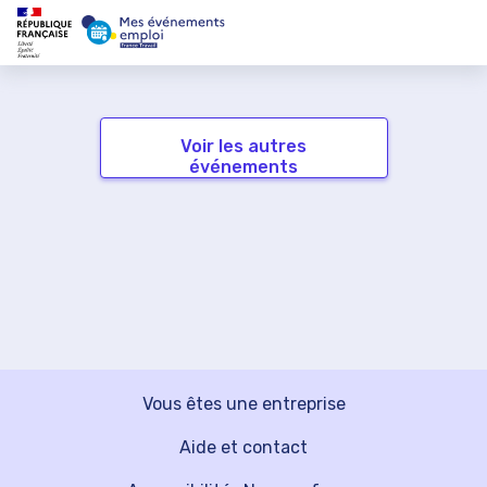
Voir les autres
événements
Vous êtes une entreprise
Aide et contact