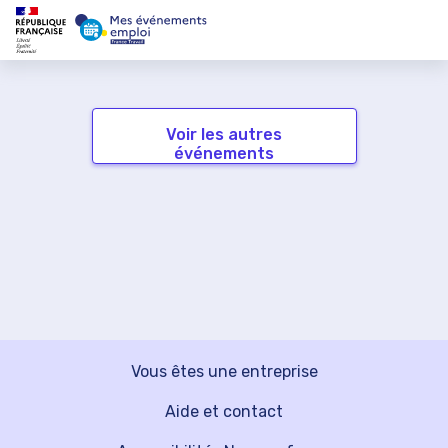
Voir les autres
événements
Vous êtes une entreprise
Aide et contact