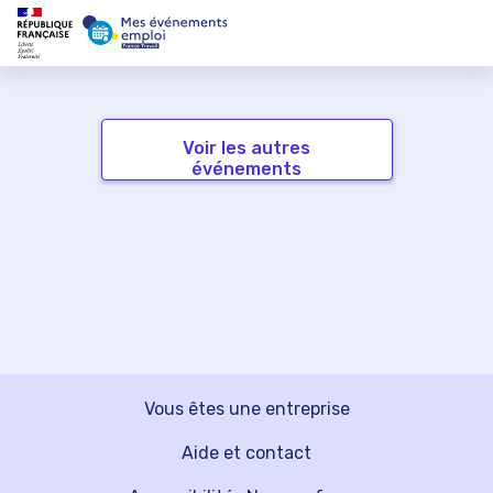
Voir les autres
événements
Vous êtes une entreprise
Aide et contact