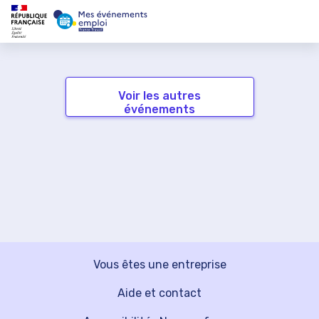
Voir les autres
événements
Vous êtes une entreprise
Aide et contact