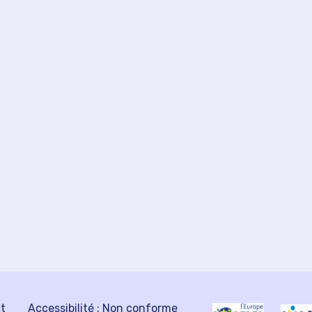
ct
Accessibilité : Non conforme