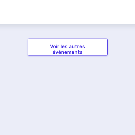
Voir les autres
événements