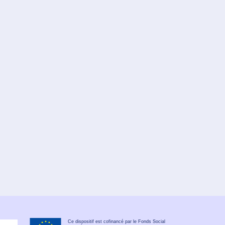
Ce dispositif est cofinancé par le Fonds Social