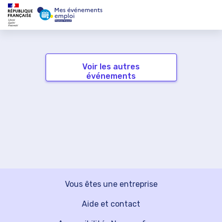
Voir les autres
événements
Vous êtes une entreprise
Aide et contact