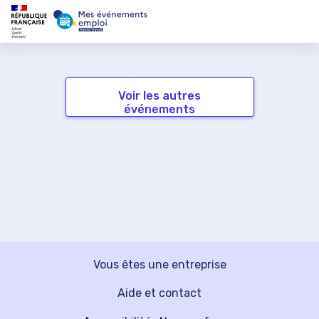
Voir les autres
événements
Vous êtes une entreprise
Aide et contact