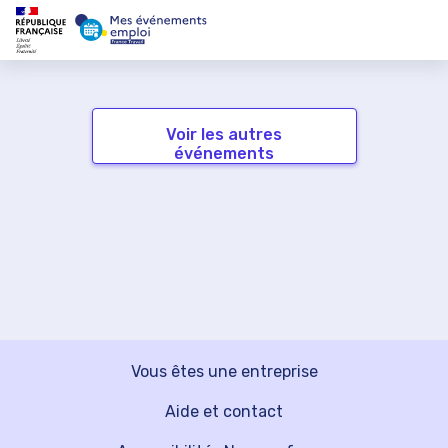
Voir les autres
événements
Vous êtes une entreprise
Aide et contact