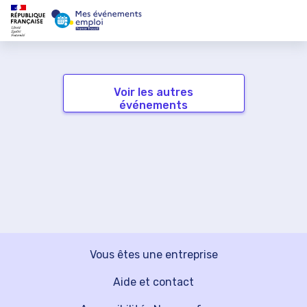
Voir les autres
événements
Vous êtes une entreprise
Aide et contact