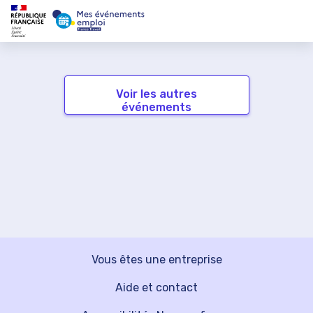
Voir les autres
événements
Vous êtes une entreprise
Aide et contact