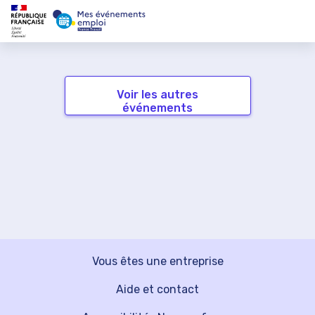
Voir les autres
événements
Vous êtes une entreprise
Aide et contact