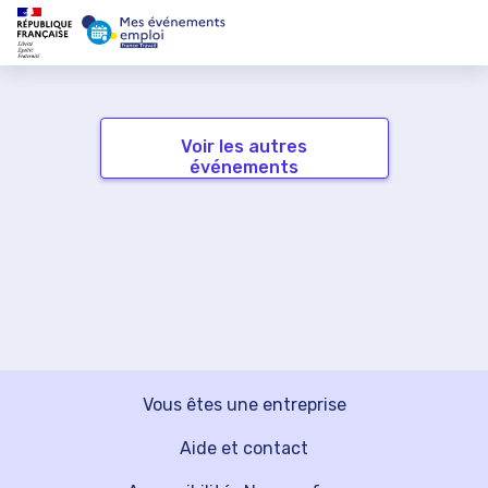
Voir les autres
événements
Vous êtes une entreprise
Aide et contact