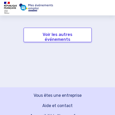
Voir les autres
événements
Vous êtes une entreprise
Aide et contact