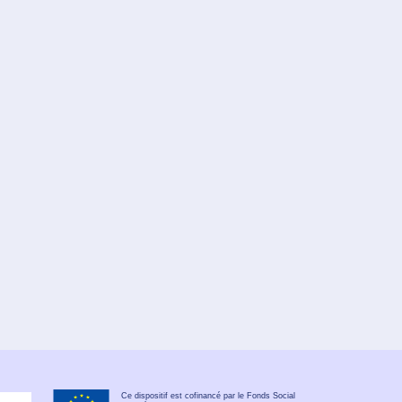
Ce dispositif est cofinancé par le Fonds Social