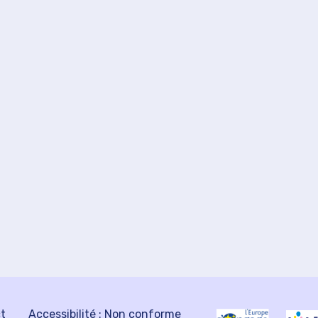
ct
Accessibilité : Non conforme