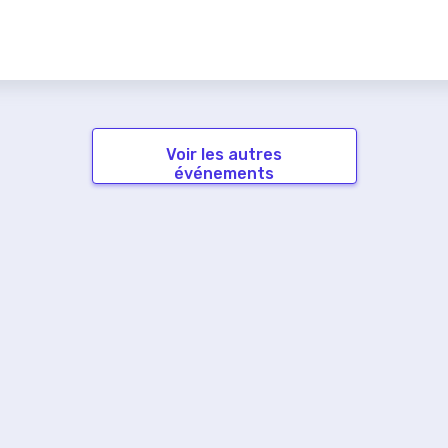
Voir les autres
événements