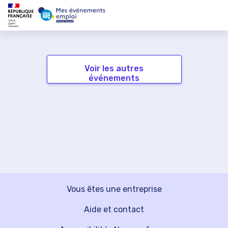
Voir les autres
événements
Vous êtes une entreprise
Aide et contact