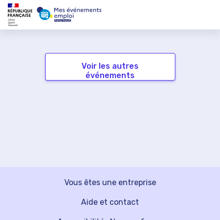
Voir les autres
événements
Vous êtes une entreprise
Aide et contact