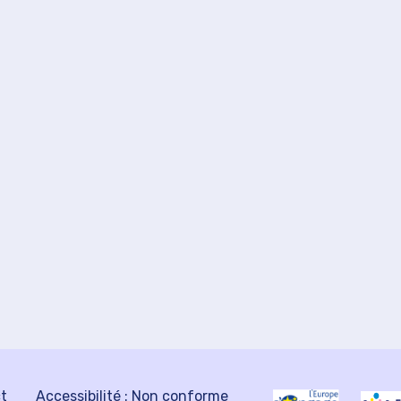
ct
Accessibilité : Non conforme