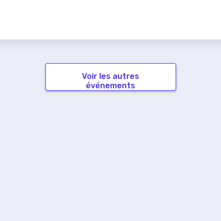
Voir les autres
événements