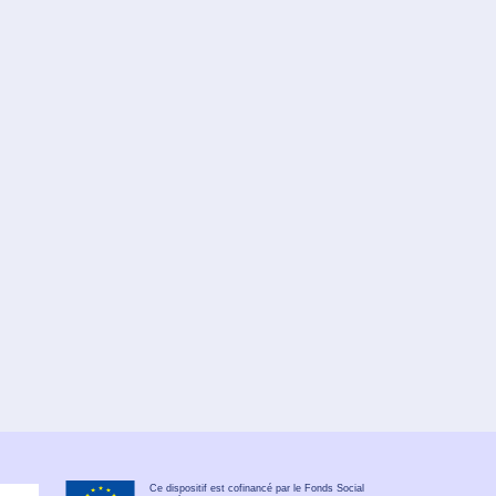
Ce dispositif est cofinancé par le Fonds Social