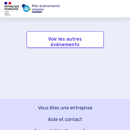
Voir les autres
événements
Vous êtes une entreprise
Aide et contact